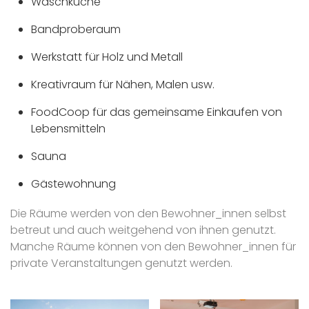
Waschküche
Bandproberaum
Werkstatt für Holz und Metall
Kreativraum für Nähen, Malen usw.
FoodCoop für das gemeinsame Einkaufen von
Lebensmitteln
Sauna
Gästewohnung
Die Räume werden von den Bewohner_innen selbst
betreut und auch weitgehend von ihnen genutzt.
Manche Räume können von den Bewohner_innen für
private Veranstaltungen genutzt werden.